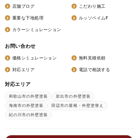
店舗ブログ
こだわり施工
重要な下地処理
ルッソペイムF
カラーシミュレーション
お問い合わせ
価格シミュレーション
無料見積依頼
対応エリア
電話で相談する
対応エリア
和歌山市の外壁塗装
岩出市の外壁塗装
海南市の外壁塗装
田辺市の屋根・外壁塗替え
紀の川市の外壁塗装