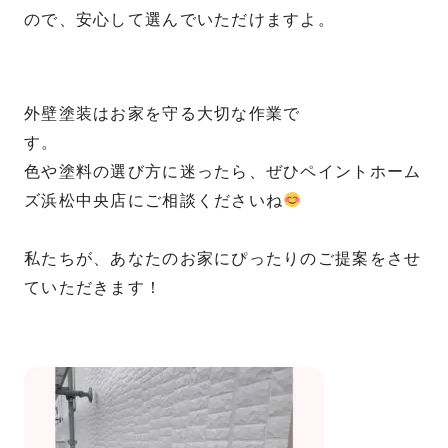
ので、安心して選んでいただけますよ。
外壁塗装はお家を守る大切な作業で
色や塗料の選び方に迷ったら、ぜひペイントホーム
ズ浜松中央店にご相談くださいね
私たちが、あなたのお家にぴったりのご提案をさせ
ていただきます！