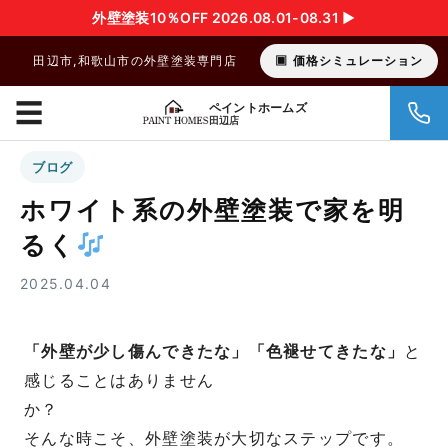
外壁塗装10％OFF 2026.08.01-08.31 ▶︎
田辺市,和歌山市の外壁塗装専門店
価格シミュレーション
☰
ペイントホームズ
田辺店
ブログ
ホワイト系の外壁塗装で家を明
るく
2025.04.04
「外壁が少し傷んできたな」「色褪せてきたな」
と
感じることはありません
か
そんな時こそ、外壁塗装が大切なステップです。