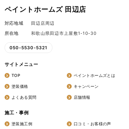
ペイントホームズ 田辺店
対応地域
田辺店周辺
所在地
和歌山県田辺市上屋敷1-10-30
050-5530-5321
サイトメニュー
TOP
ペイントホームズとは
塗装価格
キャンペーン
よくある質問
店舗情報
施工・事例
塗装施工例
口コミ・お客様の声