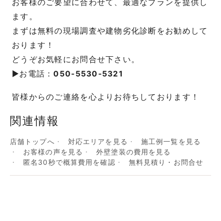
お客様のご要望に合わせて、最適なプランを提供し
ます。
まずは無料の現場調査や建物劣化診断をお勧めして
おります！
どうぞお気軽にお問合せ下さい。
▶お電話：
050-5530-5321
皆様からのご連絡を心よりお待ちしております！
関連情報
店舗トップへ
対応エリアを見る
施工例一覧を見る
お客様の声を見る
外壁塗装の費用を見る
匿名30秒で概算費用を確認
無料見積り・お問合せ