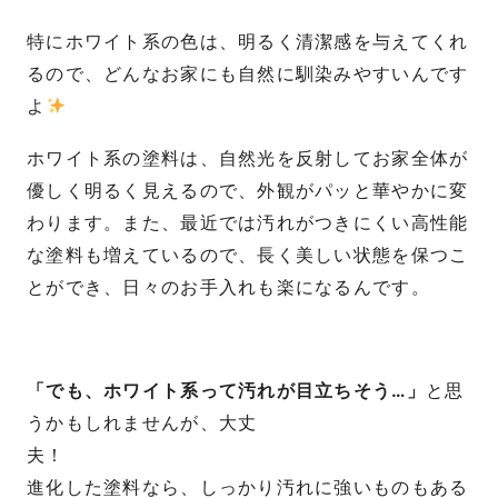
特にホワイト系の色は、明るく清潔感を与えてくれ
るので、どんなお家にも自然に馴染みやすいんです
よ
ホワイト系の塗料は、自然光を反射してお家全体が
優しく明るく見えるので、外観がパッと華やかに変
わります。また、最近では汚れがつきにくい高性能
な塗料も増えているので、長く美しい状態を保つこ
とができ、日々のお手入れも楽になるんです。
「でも、ホワイト系って汚れが目立ちそう…」
と思
うかもしれませんが、大丈
夫
進化した塗料なら、しっかり汚れに強いものもある