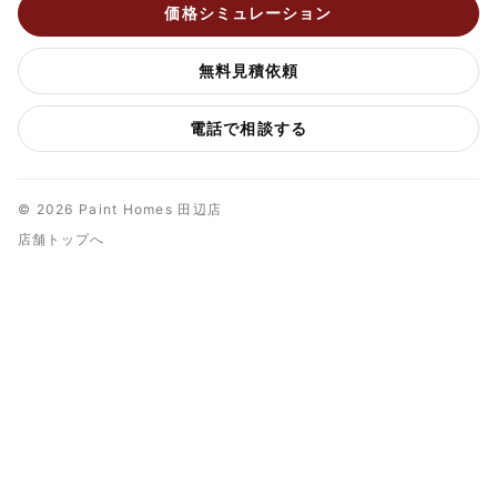
価格シミュレーション
無料見積依頼
電話で相談する
© 2026 Paint Homes 田辺店
店舗トップへ